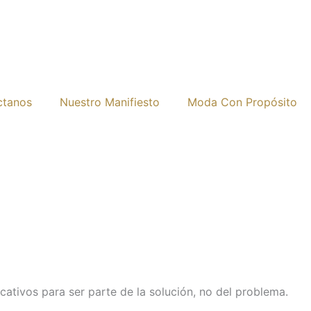
ctanos
Nuestro Manifiesto
Moda Con Propósito
tivos para ser parte de la solución, no del problema.