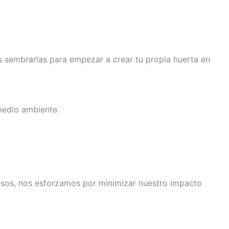
s sembrarlas para empezar a crear tu propia huerta en
medio ambiente.
cesos, nos esforzamos por minimizar nuestro impacto