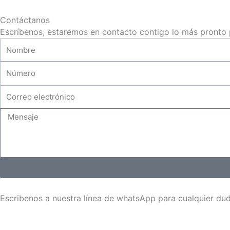
Contáctanos
Escríbenos, estaremos en contacto contigo lo más pronto 
Nombre
Número
Correo
electrónico
Mensaje
Escribenos a nuestra línea de whatsApp para cualquier dud