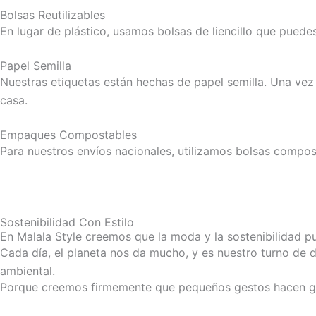
Bolsas Reutilizables
En lugar de plástico, usamos bolsas de liencillo que puedes
Papel Semilla
Nuestras etiquetas están hechas de papel semilla. Una vez
casa.
Empaques Compostables
Para nuestros envíos nacionales, utilizamos bolsas compo
Sostenibilidad Con Estilo
En Malala Style creemos que la moda y la sostenibilidad p
Cada día, el planeta nos da mucho, y es nuestro turno de
ambiental.
Porque creemos firmemente que pequeños gestos hacen g