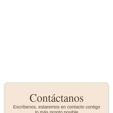
Contáctanos
Escríbenos, estaremos en contacto contigo
lo más pronto posible